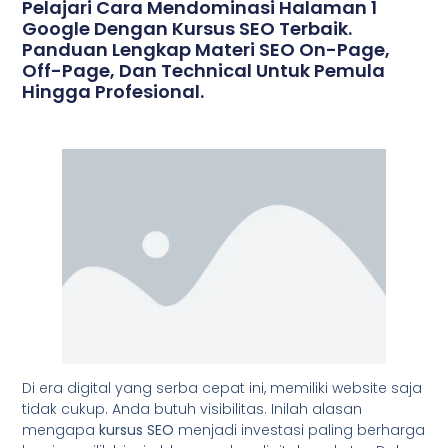
Pelajari Cara Mendominasi Halaman 1
Google Dengan Kursus SEO Terbaik.
Panduan Lengkap Materi SEO On-Page,
Off-Page, Dan Technical Untuk Pemula
Hingga Profesional.
Di era digital yang serba cepat ini, memiliki website saja
tidak cukup. Anda butuh visibilitas. Inilah alasan
mengapa
kursus SEO
menjadi investasi paling berharga