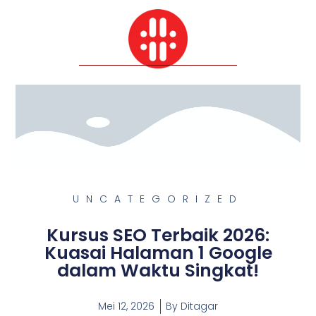
UNCATEGORIZED
Kursus SEO Terbaik 2026:
Kuasai Halaman 1 Google
dalam Waktu Singkat!
Mei 12, 2026
By
Ditagar