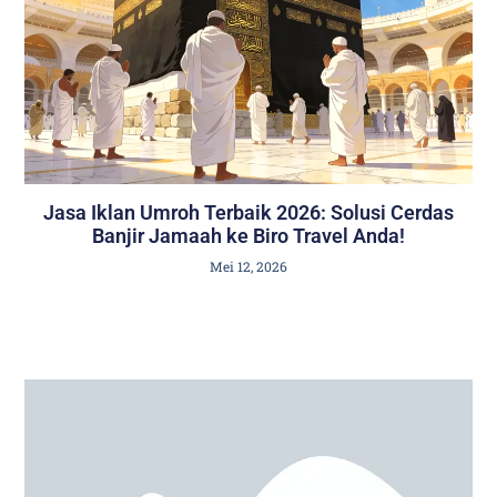
Jasa Iklan Umroh Terbaik 2026: Solusi Cerdas
Banjir Jamaah ke Biro Travel Anda!
Mei 12, 2026