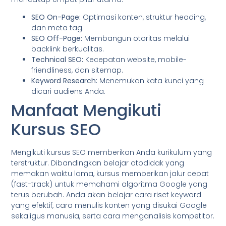
SEO On-Page:
Optimasi konten, struktur heading,
dan meta tag.
SEO Off-Page:
Membangun otoritas melalui
backlink berkualitas.
Technical SEO:
Kecepatan website, mobile-
friendliness, dan sitemap.
Keyword Research:
Menemukan kata kunci yang
dicari audiens Anda.
Manfaat Mengikuti
Kursus SEO
Mengikuti kursus SEO memberikan Anda kurikulum yang
terstruktur. Dibandingkan belajar otodidak yang
memakan waktu lama, kursus memberikan jalur cepat
(fast-track) untuk memahami algoritma Google yang
terus berubah. Anda akan belajar cara riset keyword
yang efektif, cara menulis konten yang disukai Google
sekaligus manusia, serta cara menganalisis kompetitor.