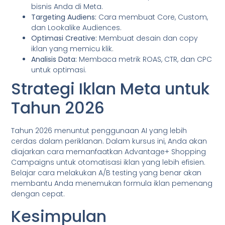
bisnis Anda di Meta.
Targeting Audiens:
Cara membuat Core, Custom,
dan Lookalike Audiences.
Optimasi Creative:
Membuat desain dan copy
iklan yang memicu klik.
Analisis Data:
Membaca metrik ROAS, CTR, dan CPC
untuk optimasi.
Strategi Iklan Meta untuk
Tahun 2026
Tahun 2026 menuntut penggunaan AI yang lebih
cerdas dalam periklanan. Dalam kursus ini, Anda akan
diajarkan cara memanfaatkan Advantage+ Shopping
Campaigns untuk otomatisasi iklan yang lebih efisien.
Belajar cara melakukan A/B testing yang benar akan
membantu Anda menemukan formula iklan pemenang
dengan cepat.
Kesimpulan