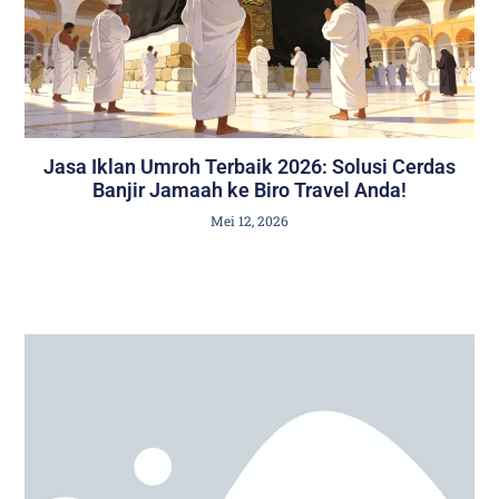
Jasa Iklan Umroh Terbaik 2026: Solusi Cerdas
Banjir Jamaah ke Biro Travel Anda!
Mei 12, 2026