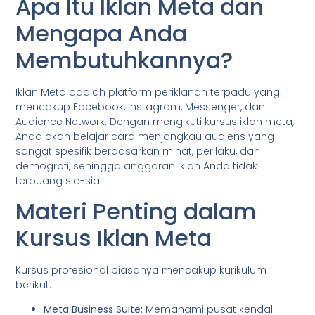
Apa Itu Iklan Meta dan
Mengapa Anda
Membutuhkannya?
Iklan Meta adalah platform periklanan terpadu yang
mencakup Facebook, Instagram, Messenger, dan
Audience Network. Dengan mengikuti kursus iklan meta,
Anda akan belajar cara menjangkau audiens yang
sangat spesifik berdasarkan minat, perilaku, dan
demografi, sehingga anggaran iklan Anda tidak
terbuang sia-sia.
Materi Penting dalam
Kursus Iklan Meta
Kursus profesional biasanya mencakup kurikulum
berikut:
Meta Business Suite:
Memahami pusat kendali